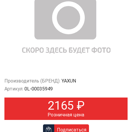
Производитель (БРЕНД):
YAXUN
Артикул:
0L-00035949
2165
₽
Розничная цена
Подписаться