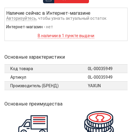
Наличие сейчас в
Интернет-магазине
Авторизуйтесь
, чтобы узнать актуальный остаток
Интернет-магазин
-
нет
В наличии в 1 пункте выдачи
Основные характеристики
Код товара
0L-00035949
Артикул
0L-00035949
Производитель (БРЕНД)
YAXUN
Основные преимущества