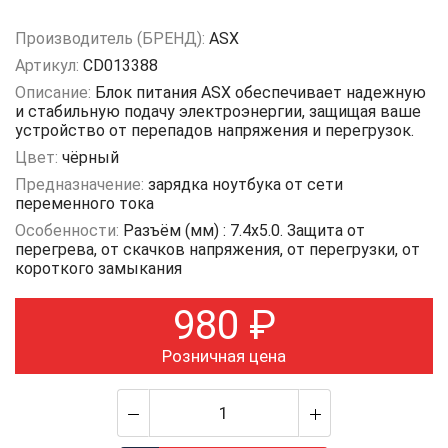
Производитель (БРЕНД):
ASX
Артикул:
CD013388
Описание:
Блок питания ASX обеспечивает надежную
и стабильную подачу электроэнергии, защищая ваше
устройство от перепадов напряжения и перегрузок.
Цвет:
чёрный
Предназначение:
зарядка ноутбука от сети
переменного тока
Особенности:
Разъём (мм) : 7.4х5.0. Защита от
перегрева, от скачков напряжения, от перегрузки, от
короткого замыкания
980
₽
Розничная цена