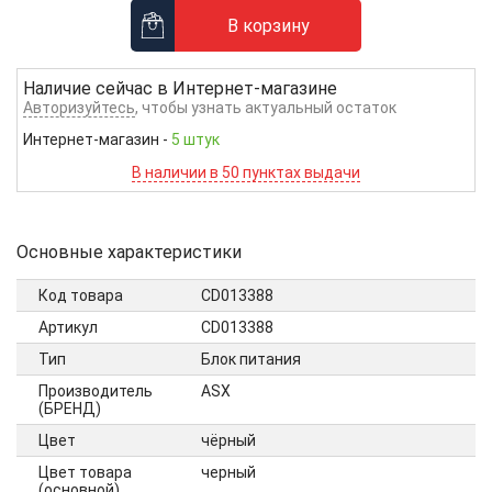
В корзину
Наличие сейчас в
Интернет-магазине
Авторизуйтесь
, чтобы узнать актуальный остаток
Интернет-магазин
-
5 штук
В наличии в 50 пунктах выдачи
Основные характеристики
Код товара
CD013388
Артикул
CD013388
Тип
Блок питания
Производитель
ASX
(БРЕНД)
Цвет
чёрный
Цвет товара
черный
(основной)