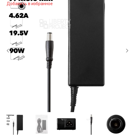
Добавить в избранное