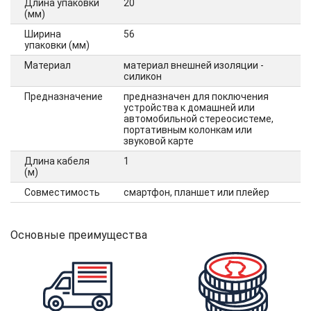
Длина упаковки
20
(мм)
Ширина
56
упаковки (мм)
Материал
материал внешней изоляции -
силикон
Предназначение
предназначен для поключения
устройства к домашней или
автомобильной стереосистеме,
портативным колонкам или
звуковой карте
Длина кабеля
1
(м)
Совместимость
смартфон, планшет или плейер
Основные преимущества