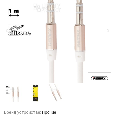
Бренд устройства:
Прочие