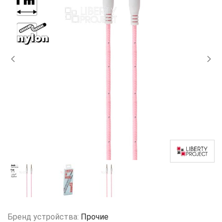
Бренд устройства:
Прочие