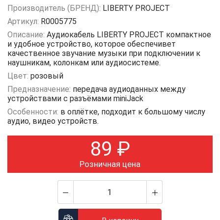
Производитель (БРЕНД):
LIBERTY PROJECT
Артикул:
R0005775
Описание:
Аудиокабель LIBERTY PROJECT компактное
и удобное устройство, которое обеспечивет
качественное звучание музыки при подключении к
наушникам, колонкам или аудиосистеме.
Цвет:
розовый
Предназначение:
передача аудиоданных между
устройствами с разъёмами miniJack
Особенности:
в оплётке, подходит к большому числу
аудио, видео устройств.
89
₽
Розничная цена