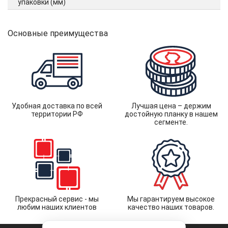
упаковки (мм)
Основные преимущества
Удобная доставка по всей
Лучшая цена – держим
территории РФ
достойную планку в нашем
сегменте.
Прекрасный сервис - мы
Мы гарантируем высокое
любим наших клиентов
качество наших товаров.