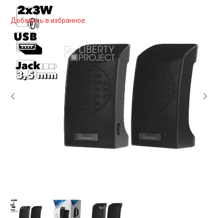
Добавить в избранное