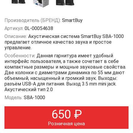
Производитель (БРЕНД):
SmartBuy
Артикул:
0L-00054638
Описание:
Акустическая система SmartBuy SBA-1000
предлагает отличное качество звука и простое
управление.
Особенности:
Данная гарнитура имеет удобный
интерфейс пользователя, а также сочетает в себе
компактные размеры и мощные звуковые свойства.
Две колонки с диаметрами динамика по 55 мм дают
объемный, насыщенный и громкий звук. Выходы:
разъём USB-A для питания. Выход 3.5 mm mini jack.
Акустический тип 2.0
Модель:
SBA-1000
650
₽
Розничная цена