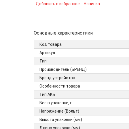
Добавить в избранное
Новинка
Основные характеристики
Код товара
Артикул
Тип
Производитель (БРЕНД)
Бренд устройства
Особенности товара
Тип АКБ
Вес в упаковке, г
Напряжение (Вольт)
Высота упаковки (мм)
Длина упаковки (мм)