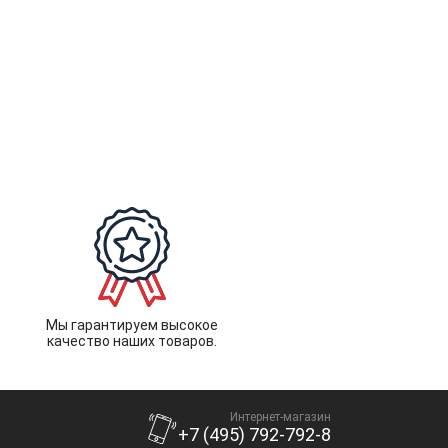
Мы гарантируем высокое
качество наших товаров.
Интернет-магазин
+7 (495) 792-792-8