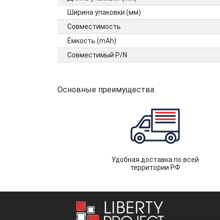
Ширина упаковки (мм)
Совместимость
Ёмкость (mAh)
Совместимый P/N
Основные преимущества
Удобная доставка по всей
территории РФ