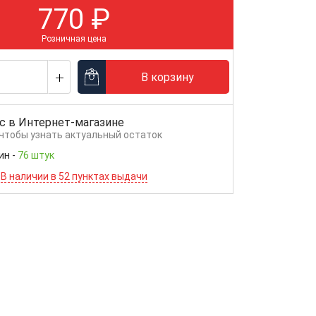
770
₽
Розничная цена
В корзину
с в
Интернет-магазине
 чтобы узнать актуальный остаток
ин
-
76 штук
В наличии в 52 пунктах выдачи