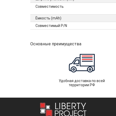
Совместимость
Ёмкость (mAh)
Совместимый P/N
Основные преимущества
Удобная доставка по всей
территории РФ