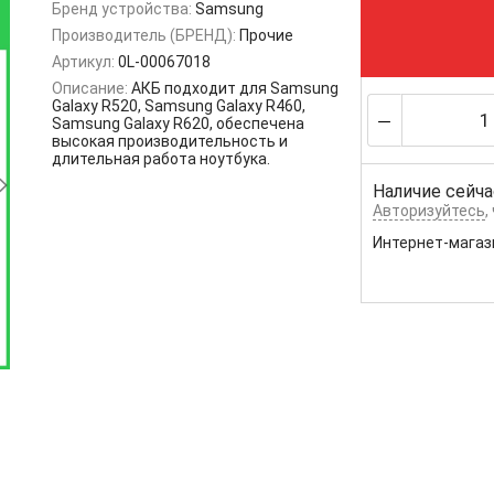
Бренд устройства:
Samsung
Производитель (БРЕНД):
Прочие
Артикул:
0L-00067018
Описание:
АКБ подходит для Samsung
Galaxy R520, Samsung Galaxy R460,
Samsung Galaxy R620, обеспечена
высокая производительность и
длительная работа ноутбука.
Наличие сейча
Авторизуйтесь
,
Интернет-магаз