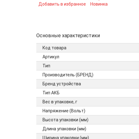
Добавить в избранное
Новинка
Основные характеристики
Код товара
Артикул
Тип
Производитель (БРЕНД)
Бренд устройства
Тип АКБ
Вес в упаковке, г
Напряжение (Вольт)
Высота упаковки (мм)
Длина упаковки (мм)
Ширина упаковки (мм)