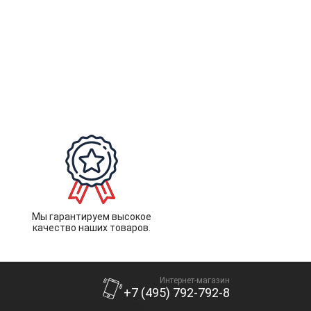
Мы гарантируем высокое
качество наших товаров.
Интернет-магазин
+7 (495) 792-792-8