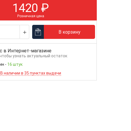
1420
₽
Розничная цена
В корзину
с в
Интернет-магазине
 чтобы узнать актуальный остаток
ин
-
16 штук
В наличии в 35 пунктах выдачи