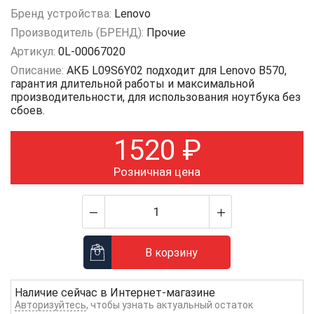
Бренд устройства:
Lenovo
Производитель (БРЕНД):
Прочие
Артикул:
0L-00067020
Описание:
АКБ L09S6Y02 подходит для Lenovo B570,
гарантия длительной работы и максимальной
производительности, для использования ноутбука без
сбоев.
1520
₽
Розничная цена
В корзину
Наличие сейчас в
Интернет-магазине
Авторизуйтесь
, чтобы узнать актуальный остаток