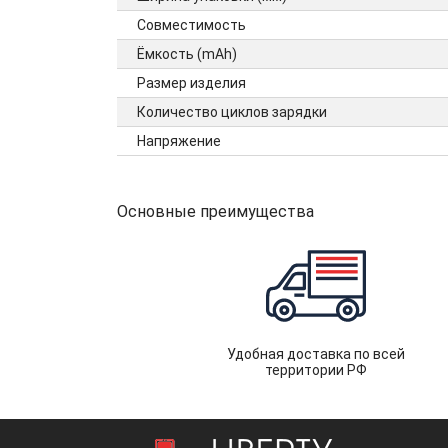
Совместимость
Ёмкость (mAh)
Размер изделия
Количество циклов зарядки
Напряжение
Основные преимущества
Удобная доставка по всей
территории РФ