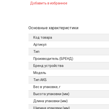
Добавить в избранное
Основные характеристики
Код товара
Артикул
Тип
Производитель (БРЕНД)
Бренд устройства
Модель
Тип АКБ
Вес в упаковке, г
Высота упаковки (мм)
Длина упаковки (мм)
Ширина упаковки (мм)