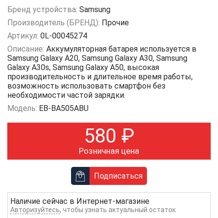
Бренд устройства:
Samsung
Производитель (БРЕНД):
Прочие
Артикул:
0L-00045274
Описание:
Аккумуляторная батарея используется в
Samsung Galaxy A20, Samsung Galaxy A30, Samsung
Galaxy A30s, Samsung Galaxy A50, высокая
производительность и длительное время работы,
возможность использовать смартфон без
необходимости частой зарядки.
Модель:
EB-BA505ABU
580
₽
Розничная цена
Подписаться
Наличие сейчас в
Интернет-магазине
Авторизуйтесь
, чтобы узнать актуальный остаток