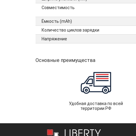
Совместимость
Ёмкость (mAh)
Количество циклов зарядки
Напряжение
Основные преимущества
Удобная доставка по всей
территории РФ