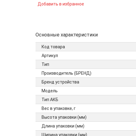
Добавить в избранное
Основные характеристики
Код товара
Артикул
Тип
Производитель (БРЕНД)
Бренд устройства
Модель
Тип АКБ
Вес в упаковке, г
Высота упаковки (мм)
Длина упаковки (мм)
Ширина упаковки (мм)