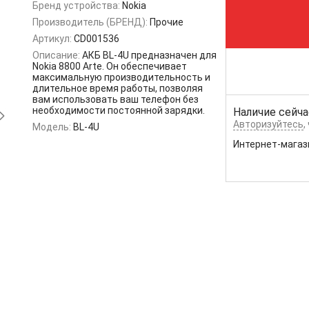
Бренд устройства:
Nokia
Производитель (БРЕНД):
Прочие
Артикул:
CD001536
Описание:
АКБ BL-4U предназначен для
Nokia 8800 Arte. Он обеспечивает
максимальную производительность и
длительное время работы, позволяя
вам использовать ваш телефон без
необходимости постоянной зарядки.
Наличие сейча
Авторизуйтесь
,
Модель:
BL-4U
Интернет-магаз