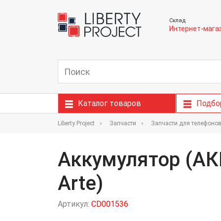
Склад
Интернет-мага
Каталог товаров
Подбо
Liberty Project
Запчасти
Запчасти для телефоно
Аккумулятор (АКБ
Arte)
Артикул:
CD001536