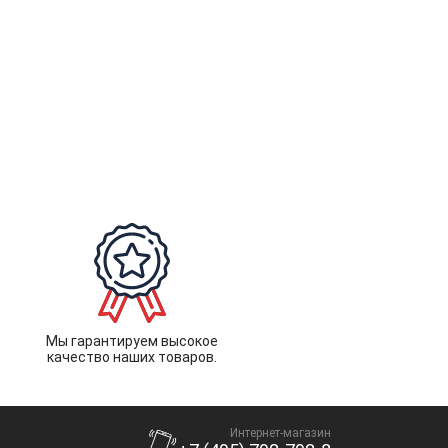
Мы гарантируем высокое
качество наших товаров.
Интернет-магазин