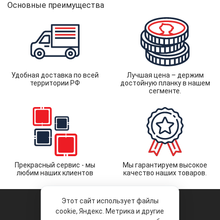
Основные преимущества
Удобная доставка по всей
Лучшая цена – держим
территории РФ
достойную планку в нашем
сегменте.
Прекрасный сервис - мы
Мы гарантируем высокое
любим наших клиентов
качество наших товаров.
Этот сайт использует файлы
cookie, Яндекс. Метрика и другие