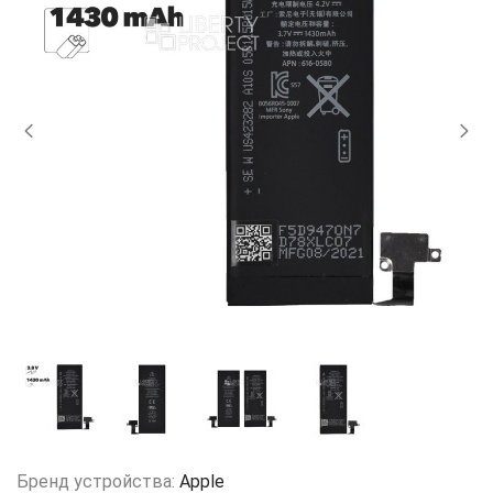
Бренд устройства:
Apple