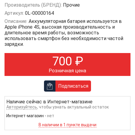
Производитель (БРЕНД):
Прочие
Артикул:
0L-00000164
Описание:
Аккумуляторная батарея используется в
Apple iPhone 4S, высокая производительность и
длительное время работы, возможность
использовать смартфон без необходимости частой
зарядки.
700
₽
Розничная цена
Подписаться
Наличие сейчас в
Интернет-магазине
Авторизуйтесь
, чтобы узнать актуальный остаток
Интернет-магазин
-
нет
В наличии в 1 пункте выдачи