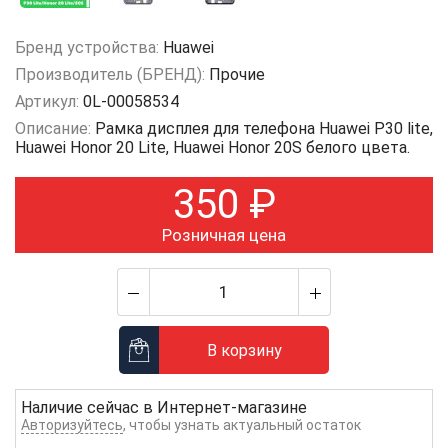
Бренд устройства:
Huawei
Производитель (БРЕНД):
Прочие
Артикул:
0L-00058534
Описание:
Рамка дисплея для телефона Huawei P30 lite,
Huawei Honor 20 Lite, Huawei Honor 20S белого цвета.
350
₽
Розничная цена
В корзину
Наличие сейчас в
Интернет-магазине
Авторизуйтесь
, чтобы узнать актуальный остаток