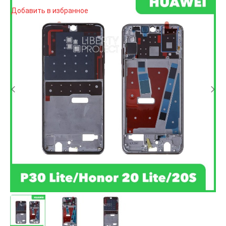
Добавить в избранное