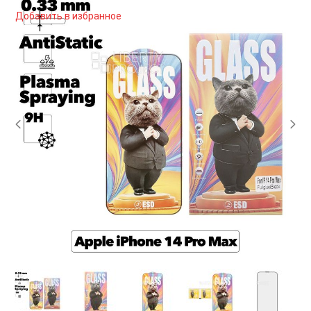
Добавить в избранное