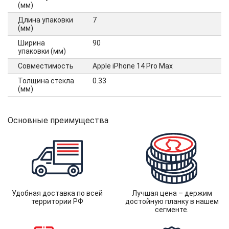
(мм)
Длина упаковки
7
(мм)
Ширина
90
упаковки (мм)
Совместимость
Apple iPhone 14 Pro Max
Толщина стекла
0.33
(мм)
Основные преимущества
Удобная доставка по всей
Лучшая цена – держим
территории РФ
достойную планку в нашем
сегменте.