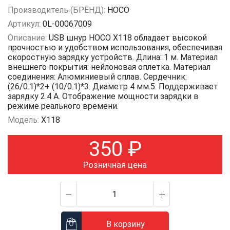
Производитель (БРЕНД):
HOCO
Артикул:
0L-00067009
Описание:
USB шнур HOCO X118 обладает высокой
прочностью и удобством использования, обеспечивая
скоростную зарядку устройств. Длина: 1 м. Материал
внешнего покрытия: нейлоновая оплетка. Материал
соединения: Алюминиевый сплав. Сердечник:
(26/0.1)*2+ (10/0.1)*3. Диаметр 4 мм.5. Поддерживает
зарядку 2.4 А. Отображение мощности зарядки в
режиме реального времени.
Модель:
X118
350
₽
Розничная цена
В корзину