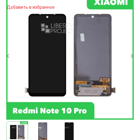
Добавить в избранное