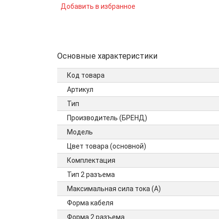
Добавить в избранное
Основные характеристики
Код товара
Артикул
Тип
Производитель (БРЕНД)
Модель
Цвет товара (основной)
Комплектация
Тип 2 разъема
Максимальная сила тока (А)
Форма кабеля
Форма 2 разъема