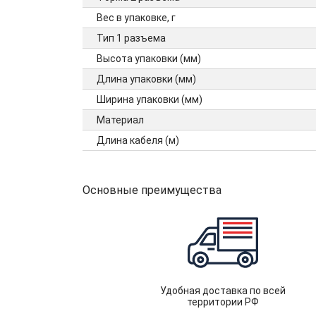
Вес в упаковке, г
Тип 1 разъема
Высота упаковки (мм)
Длина упаковки (мм)
Ширина упаковки (мм)
Материал
Длина кабеля (м)
Основные преимущества
Удобная доставка по всей
территории РФ