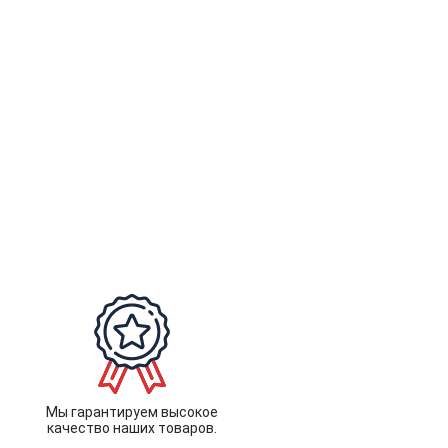
Мы гарантируем высокое
качество наших товаров.