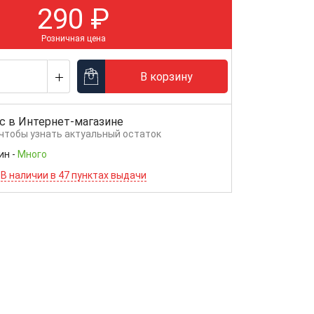
290
₽
Розничная цена
В корзину
с в
Интернет-магазине
 чтобы узнать актуальный остаток
ин
-
Много
В наличии в 47 пунктах выдачи