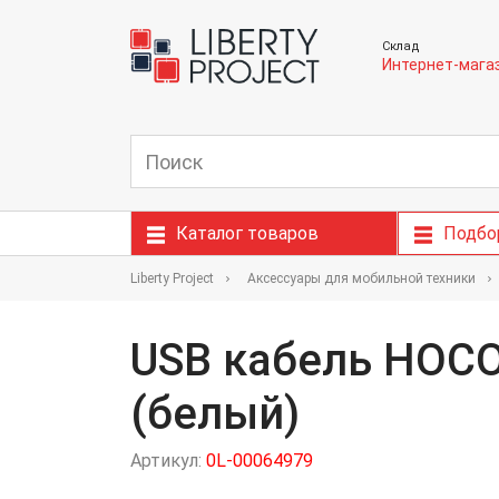
Склад
Интернет-мага
Каталог товаров
Подбо
Liberty Project
Аксессуары для мобильной техники
USB кабель HOCO 
(белый)
Артикул:
0L-00064979