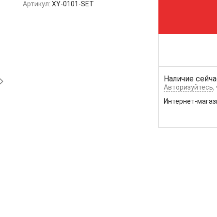
Артикул:
XY-0101-SET
Наличие сейча
Авторизуйтесь
,
Интернет-магаз