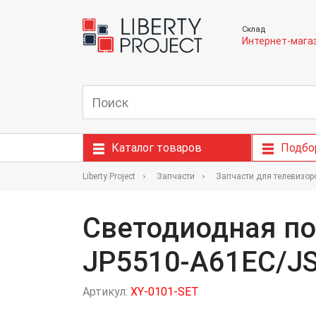
Склад
Интернет-мага
Каталог товаров
Подбо
Liberty Project
Запчасти
Запчасти для телевизор
Светодиодная по
JP5510-A61EC/JS
Артикул:
XY-0101-SET