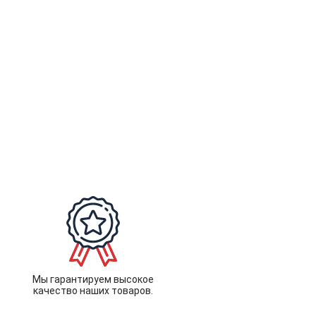
Мы гарантируем высокое
качество наших товаров.