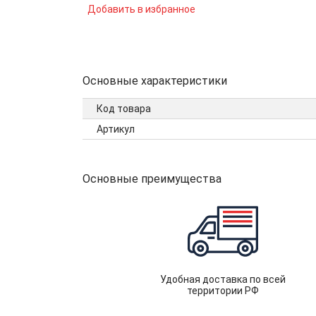
Добавить в избранное
Основные характеристики
Код товара
Артикул
Основные преимущества
Удобная доставка по всей
территории РФ