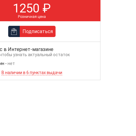
1250
₽
Розничная цена
Подписаться
с в
Интернет-магазине
 чтобы узнать актуальный остаток
ин
-
нет
В наличии в 6 пунктах выдачи