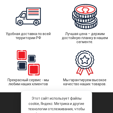
Удобная доставка по всей
Лучшая цена – держим
территории РФ
достойную планку в нашем
сегменте.
Прекрасный сервис - мы
Мы гарантируем высокое
любим наших клиентов
качество наших товаров.
Этот сайт использует файлы
cookie, Яндекс. Метрика и другие
технологии отслеживания, чтобы