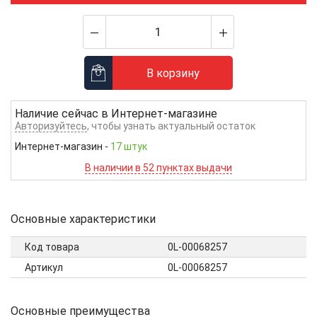
В корзину
Наличие сейчас в
Интернет-магазине
Авторизуйтесь
, чтобы узнать актуальный остаток
Интернет-магазин
-
17 штук
В наличии в 52 пунктах выдачи
Основные характеристики
Код товара
0L-00068257
Артикул
0L-00068257
Основные преимущества