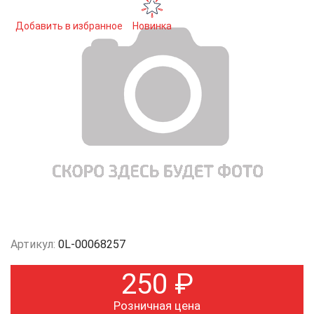
Добавить в избранное
Новинка
Артикул:
0L-00068257
250
₽
Розничная цена