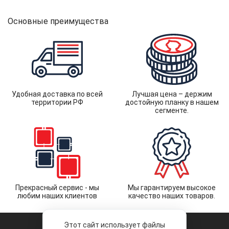
Основные преимущества
Удобная доставка по всей
Лучшая цена – держим
территории РФ
достойную планку в нашем
сегменте.
Прекрасный сервис - мы
Мы гарантируем высокое
любим наших клиентов
качество наших товаров.
Этот сайт использует файлы