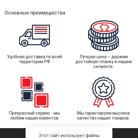
Основные преимущества
Удобная доставка по всей
Лучшая цена – держим
территории РФ
достойную планку в нашем
сегменте.
Прекрасный сервис - мы
Мы гарантируем высокое
любим наших клиентов
качество наших товаров.
Этот сайт использует файлы